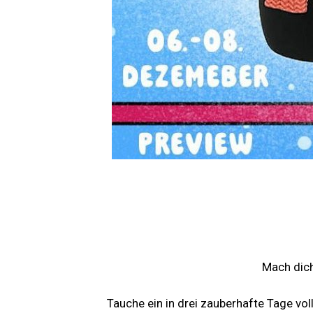
Mach dich
Tauche ein in drei zauberhafte Tage vo