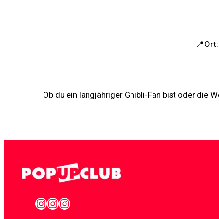
📍Ort:
Ob du ein langjähriger Ghibli-Fan bist oder die W