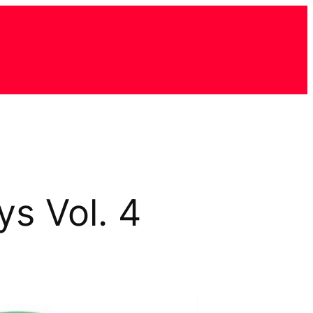
ys Vol. 4