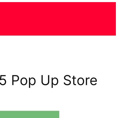
 5 Pop Up Store