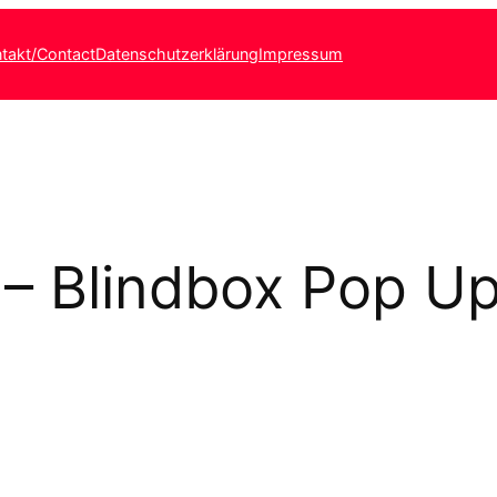
takt/Contact
Datenschutzerklärung
Impressum
 – Blindbox Pop Up