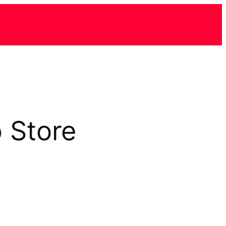
 Store